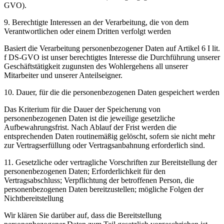
GVO).
9. Berechtigte Interessen an der Verarbeitung, die von dem
Verantwortlichen oder einem Dritten verfolgt werden
Basiert die Verarbeitung personenbezogener Daten auf Artikel 6 I lit.
f DS-GVO ist unser berechtigtes Interesse die Durchführung unserer
Geschäftstätigkeit zugunsten des Wohlergehens all unserer
Mitarbeiter und unserer Anteilseigner.
10. Dauer, für die die personenbezogenen Daten gespeichert werden
Das Kriterium für die Dauer der Speicherung von
personenbezogenen Daten ist die jeweilige gesetzliche
Aufbewahrungsfrist. Nach Ablauf der Frist werden die
entsprechenden Daten routinemäßig gelöscht, sofern sie nicht mehr
zur Vertragserfüllung oder Vertragsanbahnung erforderlich sind.
11. Gesetzliche oder vertragliche Vorschriften zur Bereitstellung der
personenbezogenen Daten; Erforderlichkeit für den
Vertragsabschluss; Verpflichtung der betroffenen Person, die
personenbezogenen Daten bereitzustellen; mögliche Folgen der
Nichtbereitstellung
Wir klären Sie darüber auf, dass die Bereitstellung