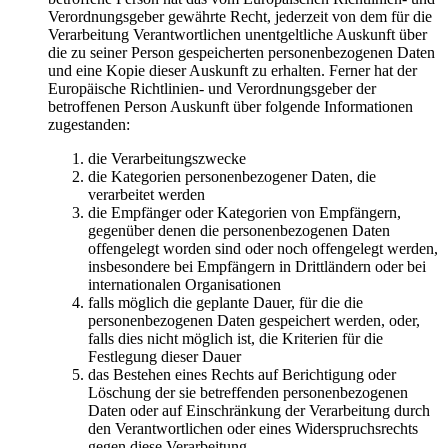
Verordnungsgeber gewährte Recht, jederzeit von dem für die
Verarbeitung Verantwortlichen unentgeltliche Auskunft über
die zu seiner Person gespeicherten personenbezogenen Daten
und eine Kopie dieser Auskunft zu erhalten. Ferner hat der
Europäische Richtlinien- und Verordnungsgeber der
betroffenen Person Auskunft über folgende Informationen
zugestanden:
die Verarbeitungszwecke
die Kategorien personenbezogener Daten, die
verarbeitet werden
die Empfänger oder Kategorien von Empfängern,
gegenüber denen die personenbezogenen Daten
offengelegt worden sind oder noch offengelegt werden,
insbesondere bei Empfängern in Drittländern oder bei
internationalen Organisationen
falls möglich die geplante Dauer, für die die
personenbezogenen Daten gespeichert werden, oder,
falls dies nicht möglich ist, die Kriterien für die
Festlegung dieser Dauer
das Bestehen eines Rechts auf Berichtigung oder
Löschung der sie betreffenden personenbezogenen
Daten oder auf Einschränkung der Verarbeitung durch
den Verantwortlichen oder eines Widerspruchsrechts
gegen diese Verarbeitung