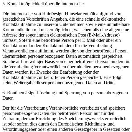
5. Kontaktmöglichkeit über die Internetseite
Die Internetseite von HairDesign Hunselar enthält aufgrund von
gesetzlichen Vorschriften Angaben, die eine schnelle elektronische
Kontaktaufnahme zu unserem Unternehmen sowie eine unmittelbare
Kommunikation mit uns ermöglichen, was ebenfalls eine allgemeine
Adresse der sogenannten elektronischen Post (E-Mail-Adresse)
umfasst. Sofern eine betroffene Person per E-Mail oder über ein
Kontaktformular den Kontakt mit dem für die Verarbeitung
Verantwortlichen aufnimmt, werden die von der betroffenen Person
übermittelten personenbezogenen Daten automatisch gespeichert.
Solche auf freiwilliger Basis von einer betroffenen Person an den für
die Verarbeitung Verantwortlichen übermittelten personenbezogenen
Daten werden für Zwecke der Bearbeitung oder der
Kontaktaufnahme zur betroffenen Person gespeichert. Es erfolgt
keine Weitergabe dieser personenbezogenen Daten an Dritte.
6. Routinemäßige Löschung und Sperrung von personenbezogenen
Daten
Der für die Verarbeitung Verantwortliche verarbeitet und speichert
personenbezogene Daten der betroffenen Person nur für den
Zeitraum, der zur Erreichung des Speicherungszwecks erforderlich
ist oder sofern dies durch den Europäischen Richtlinien- und
Verordnungsgeber oder einen anderen Gesetzgeber in Gesetzen oder