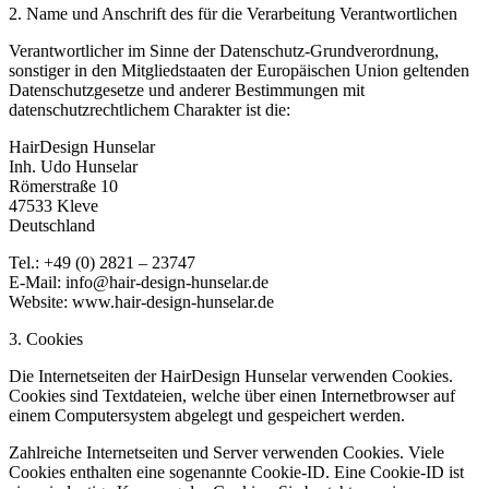
2. Name und Anschrift des für die Verarbeitung Verantwortlichen
Verantwortlicher im Sinne der Datenschutz-Grundverordnung,
sonstiger in den Mitgliedstaaten der Europäischen Union geltenden
Datenschutzgesetze und anderer Bestimmungen mit
datenschutzrechtlichem Charakter ist die:
HairDesign Hunselar
Inh. Udo Hunselar
Römerstraße 10
47533 Kleve
Deutschland
Tel.: +49 (0) 2821 – 23747
E-Mail: info@hair-design-hunselar.de
Website: www.hair-design-hunselar.de
3. Cookies
Die Internetseiten der HairDesign Hunselar verwenden Cookies.
Cookies sind Textdateien, welche über einen Internetbrowser auf
einem Computersystem abgelegt und gespeichert werden.
Zahlreiche Internetseiten und Server verwenden Cookies. Viele
Cookies enthalten eine sogenannte Cookie-ID. Eine Cookie-ID ist