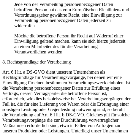
Jede von der Verarbeitung personenbezogener Daten
betroffene Person hat das vom Europäischen Richtlinien- und
Verordnungsgeber gewährte Recht, eine Einwilligung zur
Verarbeitung personenbezogener Daten jederzeit zu
widerrufen.
Möchte die betroffene Person ihr Recht auf Widerruf einer
Einwilligung geltend machen, kann sie sich hierzu jederzeit
an einen Mitarbeiter des für die Verarbeitung
Verantwortlichen wenden.
8. Rechtsgrundlage der Verarbeitung
Art. 6 I lit. a DS-GVO dient unserem Unternehmen als
Rechtsgrundlage für Verarbeitungsvorgänge, bei denen wir eine
Einwilligung für einen bestimmten Verarbeitungszweck einholen. Ist
die Verarbeitung personenbezogener Daten zur Erfüllung eines
Vertrags, dessen Vertragspartei die betroffene Person ist,
erforderlich, wie dies beispielsweise bei Verarbeitungsvorgängen der
Fall ist, die für eine Lieferung von Waren oder die Erbringung einer
sonstigen Leistung oder Gegenleistung notwendig sind, so beruht
die Verarbeitung auf Art. 6 I lit. b DS-GVO. Gleiches gilt für solche
Verarbeitungsvorgänge die zur Durchführung vorvertraglicher
Maßnahmen erforderlich sind, etwa in Fällen von Anfragen zur
unseren Produkten oder Leistungen. Unterliegt unser Unternehmen