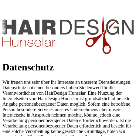
Datenschutz
Wir freuen uns sehr über Ihr Interesse an unserem Dienstleistungen.
Datenschutz hat einen besonders hohen Stellenwert für die
Verantwortlichen von HairDesign Hunselar. Eine Nutzung der
Internetseiten von HairDesign Hunselar ist grundsätzlich ohne jede
Angabe personenbezogener Daten möglich. Sofern eine betroffene
Person besondere Services unseres Unternehmens über unsere
Internetseite in Anspruch nehmen möchte, könnte jedoch eine
Verarbeitung personenbezogener Daten erforderlich werden. Ist die
Verarbeitung personenbezogener Daten erforderlich und besteht für
eine solche Verarbeitung keine gesetzliche Grundlage, holen wir