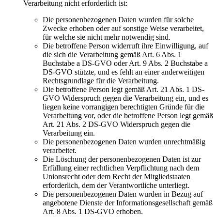
Verarbeitung nicht erforderlich ist:
Die personenbezogenen Daten wurden für solche
Zwecke erhoben oder auf sonstige Weise verarbeitet,
für welche sie nicht mehr notwendig sind.
Die betroffene Person widerruft ihre Einwilligung, auf
die sich die Verarbeitung gemäß Art. 6 Abs. 1
Buchstabe a DS-GVO oder Art. 9 Abs. 2 Buchstabe a
DS-GVO stützte, und es fehlt an einer anderweitigen
Rechtsgrundlage für die Verarbeitung.
Die betroffene Person legt gemäß Art. 21 Abs. 1 DS-
GVO Widerspruch gegen die Verarbeitung ein, und es
liegen keine vorrangigen berechtigten Gründe für die
Verarbeitung vor, oder die betroffene Person legt gemäß
Art. 21 Abs. 2 DS-GVO Widerspruch gegen die
Verarbeitung ein.
Die personenbezogenen Daten wurden unrechtmäßig
verarbeitet.
Die Löschung der personenbezogenen Daten ist zur
Erfüllung einer rechtlichen Verpflichtung nach dem
Unionsrecht oder dem Recht der Mitgliedstaaten
erforderlich, dem der Verantwortliche unterliegt.
Die personenbezogenen Daten wurden in Bezug auf
angebotene Dienste der Informationsgesellschaft gemäß
Art. 8 Abs. 1 DS-GVO erhoben.