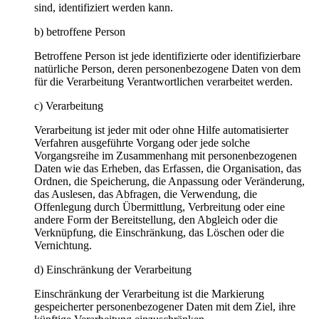
sind, identifiziert werden kann.
b) betroffene Person
Betroffene Person ist jede identifizierte oder identifizierbare
natürliche Person, deren personenbezogene Daten von dem
für die Verarbeitung Verantwortlichen verarbeitet werden.
c) Verarbeitung
Verarbeitung ist jeder mit oder ohne Hilfe automatisierter
Verfahren ausgeführte Vorgang oder jede solche
Vorgangsreihe im Zusammenhang mit personenbezogenen
Daten wie das Erheben, das Erfassen, die Organisation, das
Ordnen, die Speicherung, die Anpassung oder Veränderung,
das Auslesen, das Abfragen, die Verwendung, die
Offenlegung durch Übermittlung, Verbreitung oder eine
andere Form der Bereitstellung, den Abgleich oder die
Verknüpfung, die Einschränkung, das Löschen oder die
Vernichtung.
d) Einschränkung der Verarbeitung
Einschränkung der Verarbeitung ist die Markierung
gespeicherter personenbezogener Daten mit dem Ziel, ihre