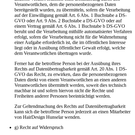
Verantwortlichen, dem die personenbezogenen Daten
bereitgestellt wurden, zu übermitteln, sofern die Verarbeitung
auf der Einwilligung gemäß Art. 6 Abs. 1 Buchstabe a DS-
GVO oder Art. 9 Abs. 2 Buchstabe a DS-GVO oder auf
einem Vertrag gemäß Art. 6 Abs. 1 Buchstabe b DS-GVO
beruht und die Verarbeitung mithilfe automatisierter Verfahren
erfolgt, sofern die Verarbeitung nicht für die Wahrnehmung
einer Aufgabe erforderlich ist, die im öffentlichen Interesse
liegt oder in Ausübung öffentlicher Gewalt erfolgt, welche
dem Verantwortlichen übertragen wurde.
Ferner hat die betroffene Person bei der Ausübung ihres
Rechts auf Datenübertragbarkeit gemäß Art. 20 Abs. 1 DS-
GVO das Recht, zu erwirken, dass die personenbezogenen
Daten direkt von einem Verantwortlichen an einen anderen
Verantwortlichen übermittelt werden, soweit dies technisch
machbar ist und sofern hiervon nicht die Rechte und
Freiheiten anderer Personen beeinträchtigt werden.
Zur Geltendmachung des Rechts auf Datenübertragbarkeit
kann sich die betroffene Person jederzeit an einen Mitarbeiter
von HairDesign Hunselar wenden.
g) Recht auf Widerspruch