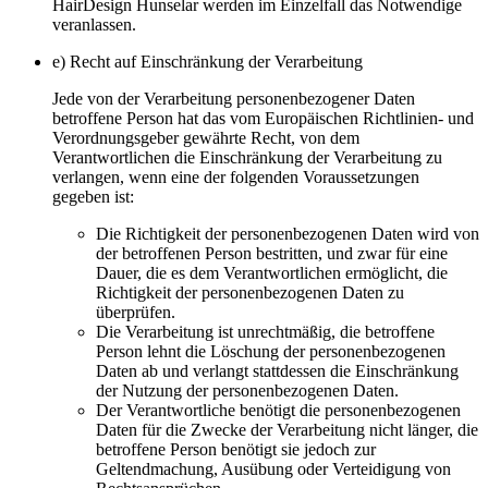
HairDesign Hunselar werden im Einzelfall das Notwendige
veranlassen.
e) Recht auf Einschränkung der Verarbeitung
Jede von der Verarbeitung personenbezogener Daten
betroffene Person hat das vom Europäischen Richtlinien- und
Verordnungsgeber gewährte Recht, von dem
Verantwortlichen die Einschränkung der Verarbeitung zu
verlangen, wenn eine der folgenden Voraussetzungen
gegeben ist:
Die Richtigkeit der personenbezogenen Daten wird von
der betroffenen Person bestritten, und zwar für eine
Dauer, die es dem Verantwortlichen ermöglicht, die
Richtigkeit der personenbezogenen Daten zu
überprüfen.
Die Verarbeitung ist unrechtmäßig, die betroffene
Person lehnt die Löschung der personenbezogenen
Daten ab und verlangt stattdessen die Einschränkung
der Nutzung der personenbezogenen Daten.
Der Verantwortliche benötigt die personenbezogenen
Daten für die Zwecke der Verarbeitung nicht länger, die
betroffene Person benötigt sie jedoch zur
Geltendmachung, Ausübung oder Verteidigung von