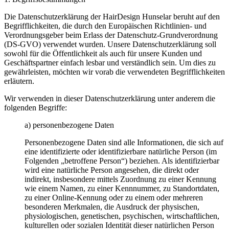
Die Datenschutzerklärung der HairDesign Hunselar beruht auf den
Begrifflichkeiten, die durch den Europäischen Richtlinien- und
Verordnungsgeber beim Erlass der Datenschutz-Grundverordnung
(DS-GVO) verwendet wurden. Unsere Datenschutzerklärung soll
sowohl für die Öffentlichkeit als auch für unsere Kunden und
Geschäftspartner einfach lesbar und verständlich sein. Um dies zu
gewährleisten, möchten wir vorab die verwendeten Begrifflichkeiten
erläutern.
Wir verwenden in dieser Datenschutzerklärung unter anderem die
folgenden Begriffe:
a) personenbezogene Daten
Personenbezogene Daten sind alle Informationen, die sich auf
eine identifizierte oder identifizierbare natürliche Person (im
Folgenden „betroffene Person“) beziehen. Als identifizierbar
wird eine natürliche Person angesehen, die direkt oder
indirekt, insbesondere mittels Zuordnung zu einer Kennung
wie einem Namen, zu einer Kennnummer, zu Standortdaten,
zu einer Online-Kennung oder zu einem oder mehreren
besonderen Merkmalen, die Ausdruck der physischen,
physiologischen, genetischen, psychischen, wirtschaftlichen,
kulturellen oder sozialen Identität dieser natürlichen Person