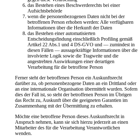
das Bestehen eines Beschwerderechts bei einer
Aufsichtsbehörde
wenn die personenbezogenen Daten nicht bei der
betroffenen Person erhoben werden: Alle verfügbaren
Informationen über die Herkunft der Daten
das Bestehen einer automatisierten
Entscheidungsfindung einschließlich Profiling gemäß
Artikel 22 Abs.1 und 4 DS-GVO und — zumindest in
diesen Fällen — aussagekräftige Informationen über die
involvierte Logik sowie die Tragweite und die
angestrebten Auswirkungen einer derartigen
Verarbeitung für die betroffene Person
Ferner steht der betroffenen Person ein Auskunftsrecht
darüber zu, ob personenbezogene Daten an ein Drittland oder
an eine internationale Organisation übermittelt wurden. Sofern
dies der Fall ist, so steht der betroffenen Person im Übrigen
das Recht zu, Auskunft über die geeigneten Garantien im
Zusammenhang mit der Übermittlung zu erhalten.
Möchte eine betroffene Person dieses Auskunftsrecht in
Anspruch nehmen, kann sie sich hierzu jederzeit an einen
Mitarbeiter des für die Verarbeitung Verantwortlichen
wenden.