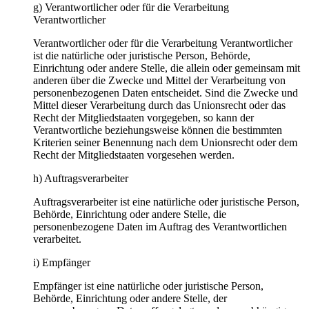
g) Verantwortlicher oder für die Verarbeitung
Verantwortlicher
Verantwortlicher oder für die Verarbeitung Verantwortlicher
ist die natürliche oder juristische Person, Behörde,
Einrichtung oder andere Stelle, die allein oder gemeinsam mit
anderen über die Zwecke und Mittel der Verarbeitung von
personenbezogenen Daten entscheidet. Sind die Zwecke und
Mittel dieser Verarbeitung durch das Unionsrecht oder das
Recht der Mitgliedstaaten vorgegeben, so kann der
Verantwortliche beziehungsweise können die bestimmten
Kriterien seiner Benennung nach dem Unionsrecht oder dem
Recht der Mitgliedstaaten vorgesehen werden.
h) Auftragsverarbeiter
Auftragsverarbeiter ist eine natürliche oder juristische Person,
Behörde, Einrichtung oder andere Stelle, die
personenbezogene Daten im Auftrag des Verantwortlichen
verarbeitet.
i) Empfänger
Empfänger ist eine natürliche oder juristische Person,
Behörde, Einrichtung oder andere Stelle, der