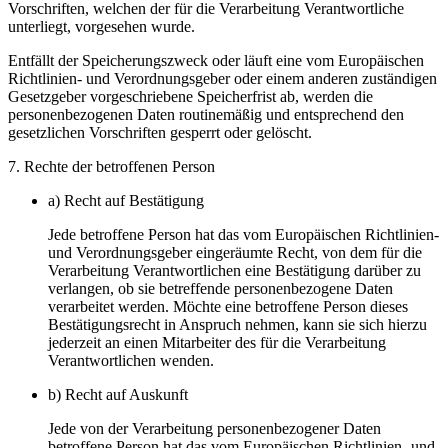
Vorschriften, welchen der für die Verarbeitung Verantwortliche
unterliegt, vorgesehen wurde.
Entfällt der Speicherungszweck oder läuft eine vom Europäischen
Richtlinien- und Verordnungsgeber oder einem anderen zuständigen
Gesetzgeber vorgeschriebene Speicherfrist ab, werden die
personenbezogenen Daten routinemäßig und entsprechend den
gesetzlichen Vorschriften gesperrt oder gelöscht.
7. Rechte der betroffenen Person
a) Recht auf Bestätigung
Jede betroffene Person hat das vom Europäischen Richtlinien-
und Verordnungsgeber eingeräumte Recht, von dem für die
Verarbeitung Verantwortlichen eine Bestätigung darüber zu
verlangen, ob sie betreffende personenbezogene Daten
verarbeitet werden. Möchte eine betroffene Person dieses
Bestätigungsrecht in Anspruch nehmen, kann sie sich hierzu
jederzeit an einen Mitarbeiter des für die Verarbeitung
Verantwortlichen wenden.
b) Recht auf Auskunft
Jede von der Verarbeitung personenbezogener Daten
betroffene Person hat das vom Europäischen Richtlinien- und