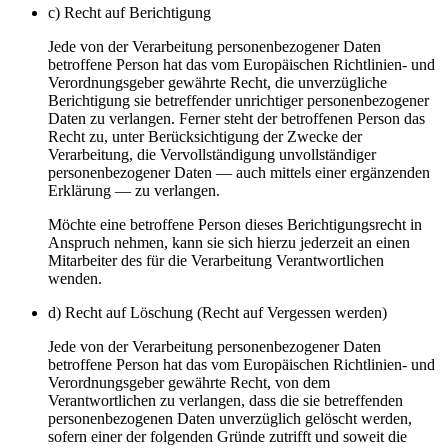
c) Recht auf Berichtigung
Jede von der Verarbeitung personenbezogener Daten
betroffene Person hat das vom Europäischen Richtlinien- und
Verordnungsgeber gewährte Recht, die unverzügliche
Berichtigung sie betreffender unrichtiger personenbezogener
Daten zu verlangen. Ferner steht der betroffenen Person das
Recht zu, unter Berücksichtigung der Zwecke der
Verarbeitung, die Vervollständigung unvollständiger
personenbezogener Daten — auch mittels einer ergänzenden
Erklärung — zu verlangen.
Möchte eine betroffene Person dieses Berichtigungsrecht in
Anspruch nehmen, kann sie sich hierzu jederzeit an einen
Mitarbeiter des für die Verarbeitung Verantwortlichen
wenden.
d) Recht auf Löschung (Recht auf Vergessen werden)
Jede von der Verarbeitung personenbezogener Daten
betroffene Person hat das vom Europäischen Richtlinien- und
Verordnungsgeber gewährte Recht, von dem
Verantwortlichen zu verlangen, dass die sie betreffenden
personenbezogenen Daten unverzüglich gelöscht werden,
sofern einer der folgenden Gründe zutrifft und soweit die