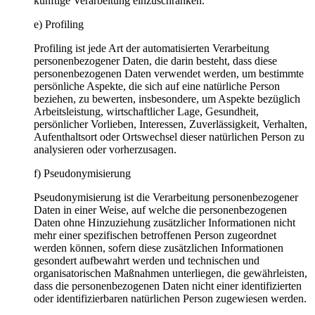
künftige Verarbeitung einzuschränken.
e) Profiling
Profiling ist jede Art der automatisierten Verarbeitung
personenbezogener Daten, die darin besteht, dass diese
personenbezogenen Daten verwendet werden, um bestimmte
persönliche Aspekte, die sich auf eine natürliche Person
beziehen, zu bewerten, insbesondere, um Aspekte bezüglich
Arbeitsleistung, wirtschaftlicher Lage, Gesundheit,
persönlicher Vorlieben, Interessen, Zuverlässigkeit, Verhalten,
Aufenthaltsort oder Ortswechsel dieser natürlichen Person zu
analysieren oder vorherzusagen.
f) Pseudonymisierung
Pseudonymisierung ist die Verarbeitung personenbezogener
Daten in einer Weise, auf welche die personenbezogenen
Daten ohne Hinzuziehung zusätzlicher Informationen nicht
mehr einer spezifischen betroffenen Person zugeordnet
werden können, sofern diese zusätzlichen Informationen
gesondert aufbewahrt werden und technischen und
organisatorischen Maßnahmen unterliegen, die gewährleisten,
dass die personenbezogenen Daten nicht einer identifizierten
oder identifizierbaren natürlichen Person zugewiesen werden.